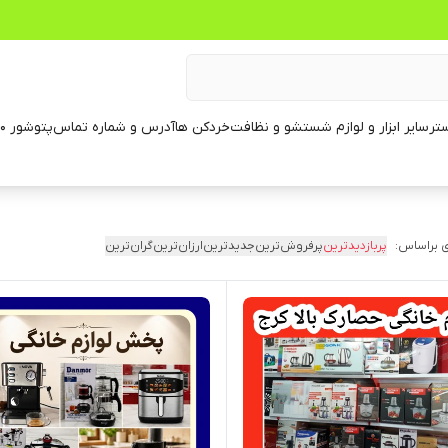
تر
سایر ابزار و لوازم شستشو و نظافت
خردکن ها
آدرس و شماره تماس
پتوشور ۶۰ کیلویی
 براساس:
پربازدیدترین
پرفروش‌ترین
جدیدترین
ارزان‌ترین
گران‌ترین