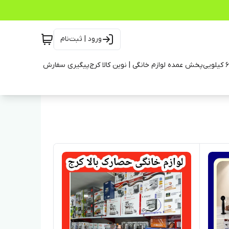
ورود | ثبت‌نام
پخش عمده لوازم خانگی | نوین کالا کرج
پیگیری سفارش