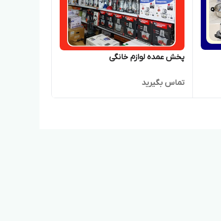
پخش عمده لوازم خانگی
تماس بگیرید