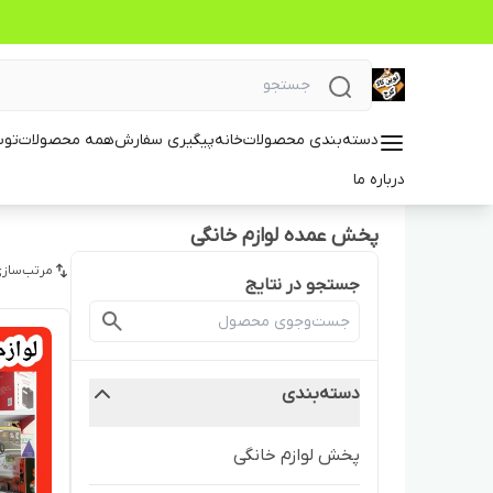
دسته‌بندی محصولات
خانه
پیگیری سفارش
همه محصولات
توس
درباره ما
پخش عمده لوازم خانگی
مرتب‌سازی
جستجو در نتایج
دسته‌بندی
پخش لوازم خانگی