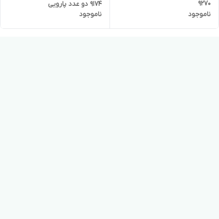
۹۲۷۰
۹۱۷۴ دو عدد پارویی
ناموجود
ناموجود