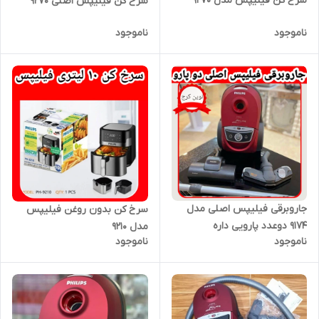
سرخ کن فیلیپس مدل ۹۲۷۰
سرخ کن فیلیپس اصلی ۹۲۷۰
ناموجود
ناموجود
جاروبرقی فیلیپس اصلی مدل
سرخ کن بدون روغن فیلیپس
۹۱۷۴ دوعدد پارویی داره
مدل ۹۲۱۰
ناموجود
ناموجود