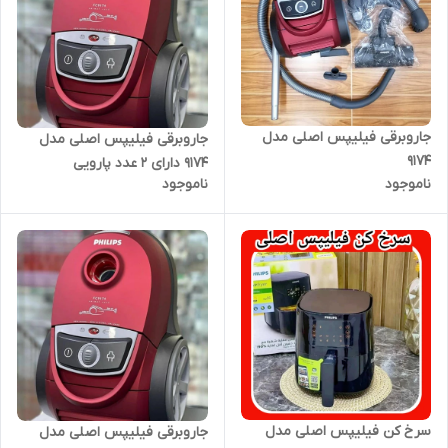
جاروبرقی فیلیپس اصلی مدل
جاروبرقی فیلیپس اصلی مدل
۹۱۷۴
۹۱۷۴ دارای ۲ عدد پارویی
ناموجود
ناموجود
سرخ کن فیلیپس اصلی مدل
جاروبرقی فیلیپس اصلی مدل