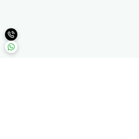
برگشت به بالا