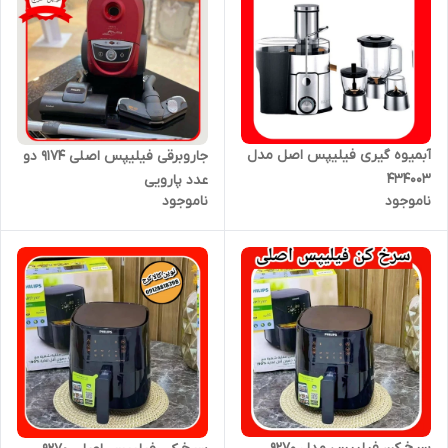
آبمیوه گیری فیلیپس اصل مدل
جاروبرقی فیلیپس اصلی ۹۱۷۴ دو
۴۳۴۰۰۳
عدد پارویی
ناموجود
ناموجود