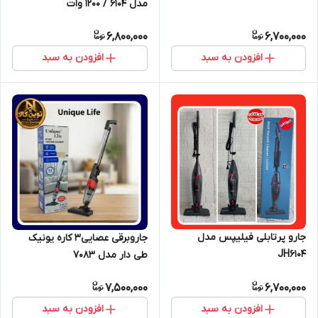
مدل ۶۱۰۴ / ۱۲۰۰ وات
6,800,000
6,700,000
افزودن به سبد
افزودن به سبد
جارو پرتابلی فیلیپس مدل
جاروبرقی عصایی۳ کاره یونیک
JH6104
طی دار مدل 7083
7,500,000
6,700,000
افزودن به سبد
افزودن به سبد