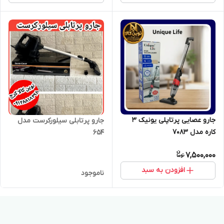
جارو عصایی پرتاپلی یونیک ۳
جارو پرتابلی سیلورکرست مدل
کاره مدل ۷۰۸۳
۶۵۴
7,500,000
افزودن به سبد
ناموجود