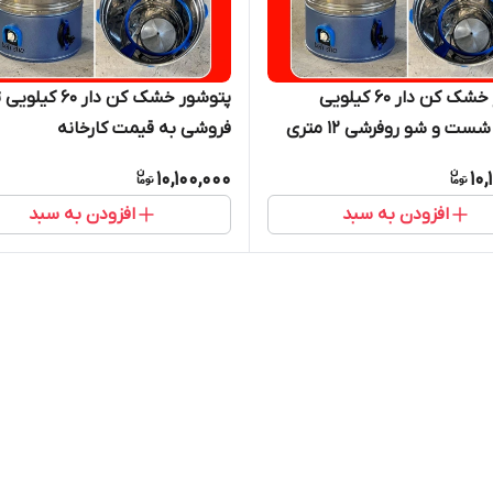
پتوشور خشک کن دار ۶۰ کیلویی
پتوشور خشک کن دار ۶۰ کی
ست و شو روفرشی ۱۲ متری
فروشی به قیمت کارخانه
10,100,000
10,
افزودن به سبد
افزودن به سبد