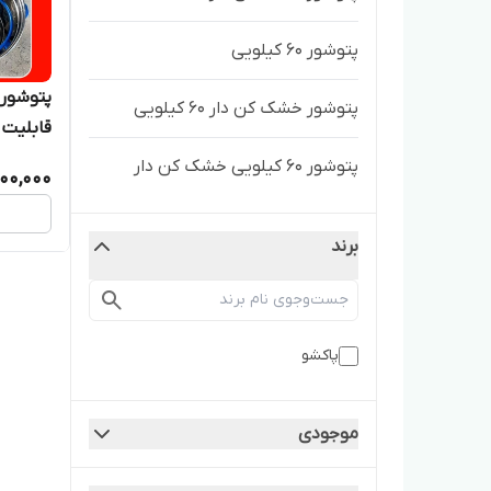
پتوشور ۶۰ کیلویی
پتوشور خشک کن دار ۶۰ کیلویی
قابلیت ش
پتوشور ۶۰ کیلویی خشک کن دار
100,000
برند
پاکشو
موجودی