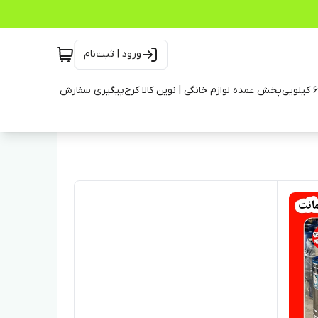
ورود | ثبت‌نام
پخش عمده لوازم خانگی | نوین کالا کرج
پیگیری سفارش