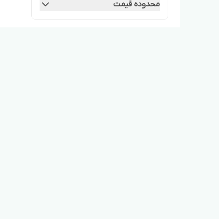
محدوده قیمت