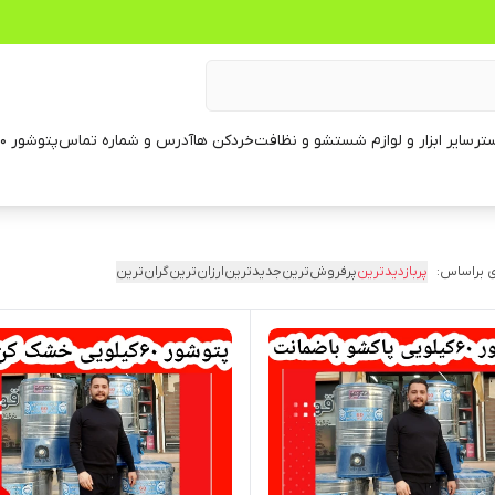
تر
سایر ابزار و لوازم شستشو و نظافت
خردکن ها
آدرس و شماره تماس
پتوشور ۶۰ کیلویی
 براساس:
پربازدیدترین
پرفروش‌ترین
جدیدترین
ارزان‌ترین
گران‌ترین