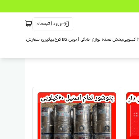
ورود | ثبت‌نام
پخش عمده لوازم خانگی | نوین کالا کرج
پیگیری سفارش