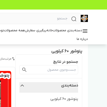
دسته‌بندی محصولات
خانه
پیگیری سفارش
همه محصولات
توس
درباره ما
پتوشور ۶۰ کیلویی
مرتب‌سازی
جستجو در نتایج
دسته‌بندی
پتوشور ۶۰ کیلویی