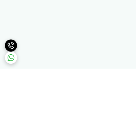
برگشت به بالا