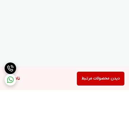
دیدن محصولات مرتبط
ناموجود