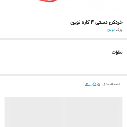
خردکن دستی ۴ کاره نوین
برند:
نوین
نظرات
دسته‌بندی
:
خردکن ها