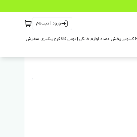
ورود | ثبت‌نام
پخش عمده لوازم خانگی | نوین کالا کرج
پیگیری سفارش