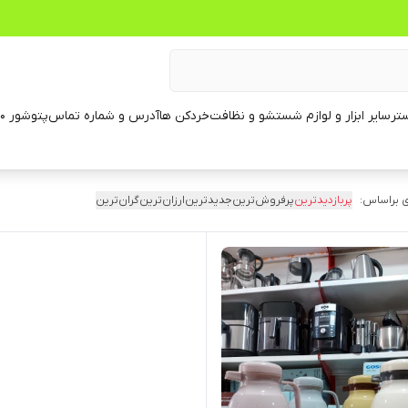
تر
سایر ابزار و لوازم شستشو و نظافت
خردکن ها
آدرس و شماره تماس
پتوشور ۶۰ کیلویی
 براساس:
پربازدیدترین
پرفروش‌ترین
جدیدترین
ارزان‌ترین
گران‌ترین