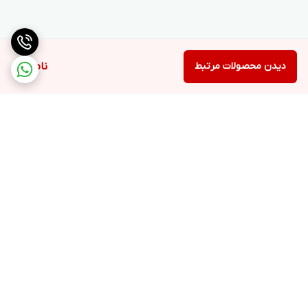
دیدن محصولات مرتبط
ناموجود
برگشت به بالا