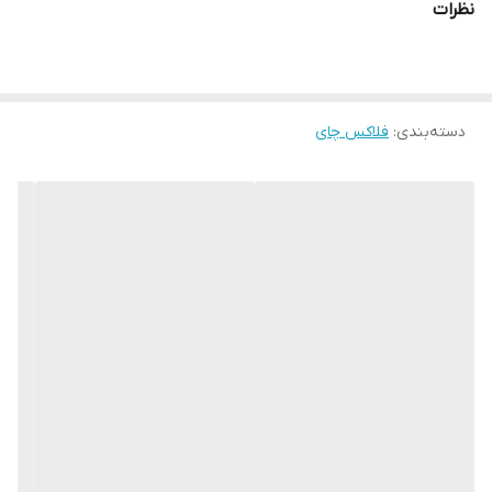
نظرات
دسته‌بندی
:
فلاکس چای