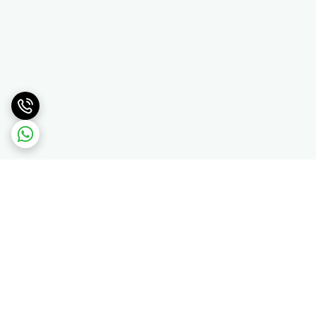
برگشت به بالا