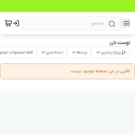
توست نان
پربازدیدترین
برندها
دسته‌بندی
فقط محصولات موجو
کالایی در این صفحه موجود نیست