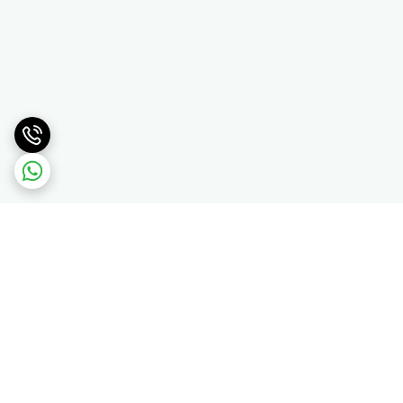
برگشت به بالا