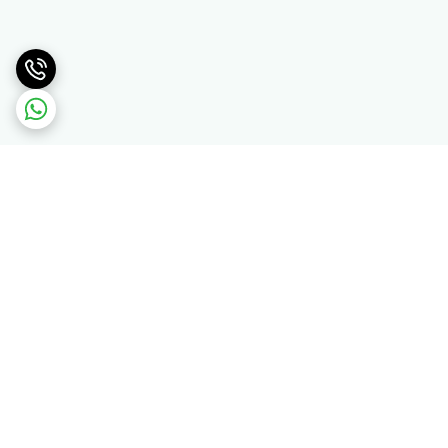
برگشت به بالا