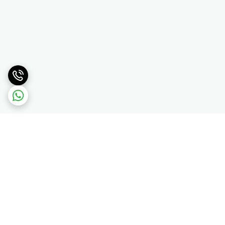
برگشت به بالا