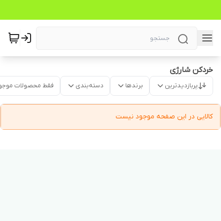
خردکن شارژی
پربازدیدترین
برندها
دسته‌بندی
فقط محصولات موجو
کالایی در این صفحه موجود نیست