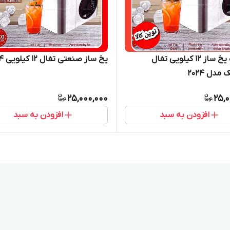
دستگاه یخ ساز ۱۲ کیلویی تفال
یخ ساز صنعتی تفال ۱۲ کیلویی ۲۰۲۴
مدل ۲۰۲۴
25,000,000
25,0
افزودن به سبد
افزودن به سبد