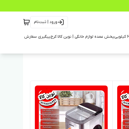
ورود | ثبت‌نام
پخش عمده لوازم خانگی | نوین کالا کرج
پیگیری سفارش