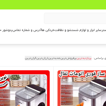
تر
سایر ابزار و لوازم شستشو و نظافت
خردکن ها
آدرس و شماره تماس
پتوشور ۶۰ کیلویی
 براساس:
پربازدیدترین
پرفروش‌ترین
جدیدترین
ارزان‌ترین
گران‌ترین