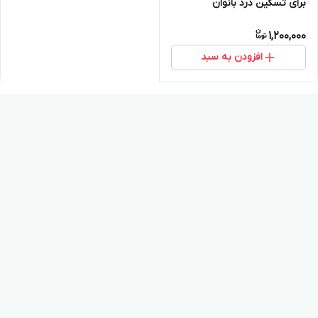
برای تسکین درد بانوان
1,200,000
افزودن به سبد