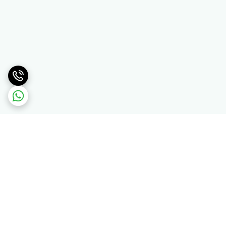
برگشت به بالا