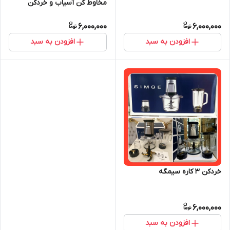
مخاوط کن آسیاب و خردکن
6,000,000
6,000,000
افزودن به سبد
افزودن به سبد
خردکن ۳ کاره سیمگه
6,000,000
افزودن به سبد