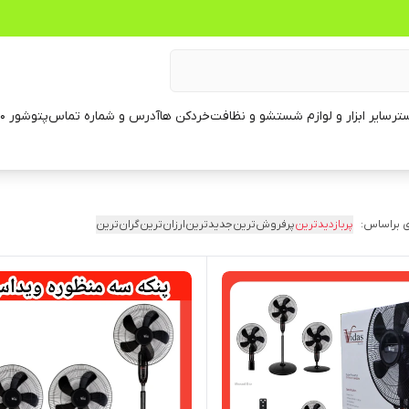
تر
سایر ابزار و لوازم شستشو و نظافت
خردکن ها
آدرس و شماره تماس
پتوشور ۶۰ کیلویی
 براساس:
پربازدیدترین
پرفروش‌ترین
جدیدترین
ارزان‌ترین
گران‌ترین