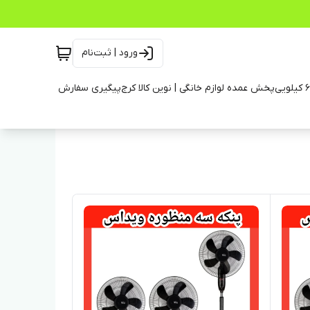
ورود | ثبت‌نام
پخش عمده لوازم خانگی | نوین کالا کرج
پیگیری سفارش