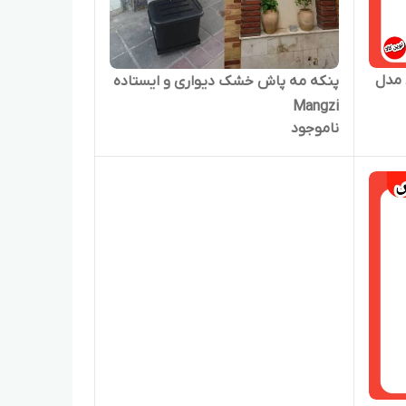
ی مدل
پنکه مه پاش خشک دیواری و ایستاده
Mangzi
ناموجود