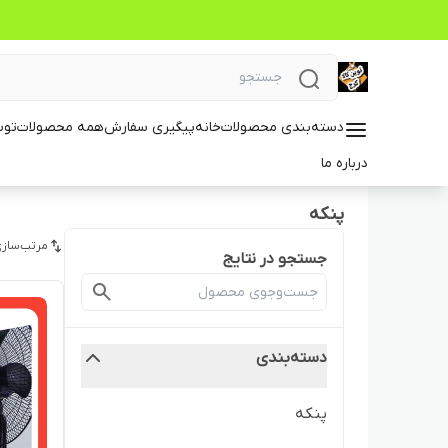
دسته‌بندی محصولات
خانه
پیگیری سفارش
همه محصولات
توس
درباره ما
پنکه
مرتب‌سازی
جستجو در نتایج
دسته‌بندی
پنکه