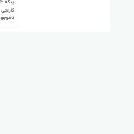
گارانتی
ناموجود