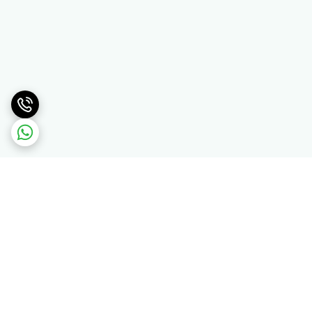
برگشت به بالا