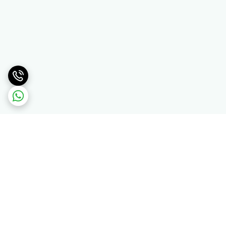
برگشت به بالا