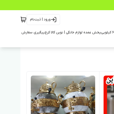
ورود | ثبت‌نام
پخش عمده لوازم خانگی | نوین کالا کرج
پیگیری سفارش