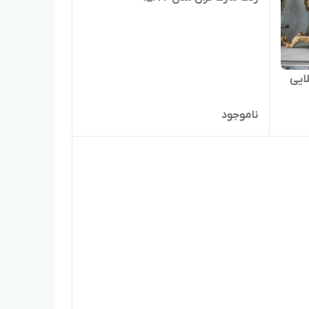
ناموجود