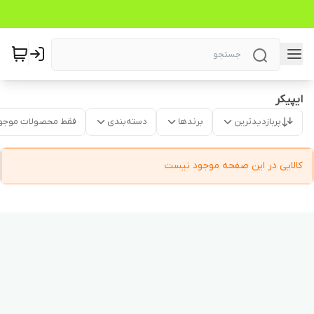
ایپیکر
پربازدیدترین
برندها
دسته‌بندی
فقط محصولات موجو
کالایی در این صفحه موجود نیست