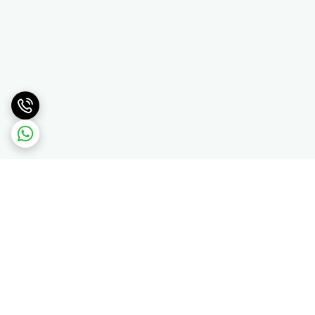
برگشت به بالا