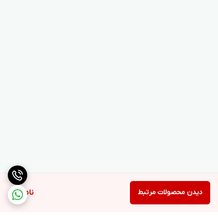
دیدن محصولات مرتبط
ناموجود