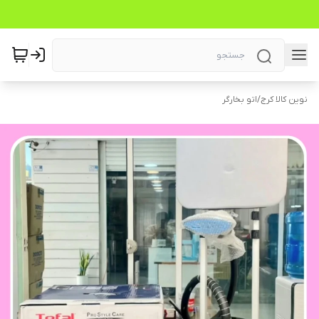
نوین کالا کرج
/
اتو بخارگر