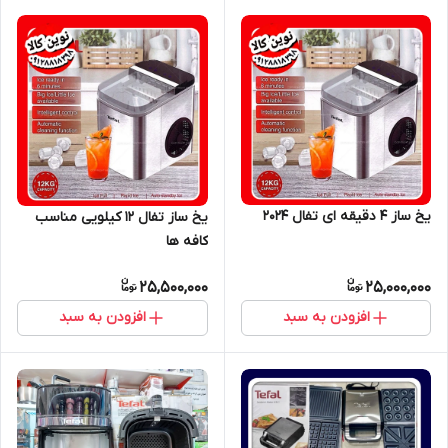
یخ ساز ۴ دقیقه ای تفال ۲۰۲۴
یخ ساز تفال ۱۲ کیلویی مناسب
کافه ها
25,500,000
25,000,000
افزودن به سبد
افزودن به سبد