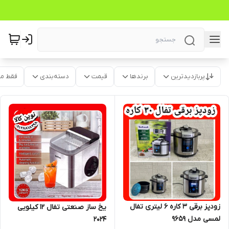
پربازدیدترین
برندها
قیمت
دسته‌بندی
فقط م
زودپز برقی ۳ کاره ۶ لیتری تفال
یخ ساز صنعتی تفال ۱۲ کیلویی
لمسی مدل ۹۶۵۹
۲۰۲۴