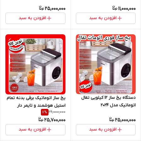
25,000,000
11,000,000
افزودن به سبد
افزودن به سبد
دستگاه یخ ساز ۱۲ کیلویی تفال
یخ ساز اتوماتیک برقی بدنه تمام
اتوماتیک مدل ۲۰۲۴
استیل هوشمند و تایمر دار
29,000,000
11
%
25,700,000
25,000,000
افزودن به سبد
افزودن به سبد