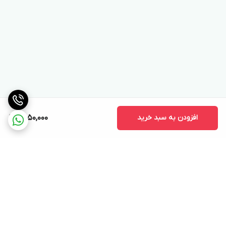
افزودن به سبد خرید
6,050,000