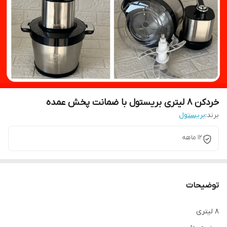
خردکن ۸ لیتری بریستول با ضمانت پخش عمده
برند:
بریستول
۱۲ ماهه
توضیحات
۸ لیتری