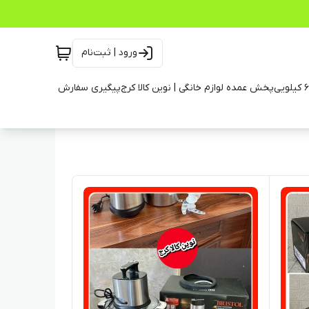
ورود | ثبت‌نام
پخش عمده لوازم خانگی | نوین کالا کرج
پیگیری سفارش