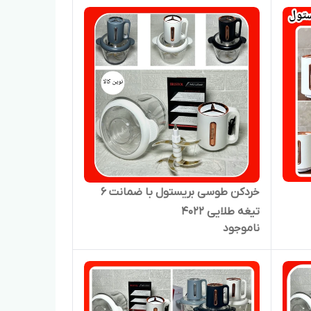
خردکن طوسی بریستول با ضمانت ۶
تیغه طلایی ۴۰۲۲
ناموجود