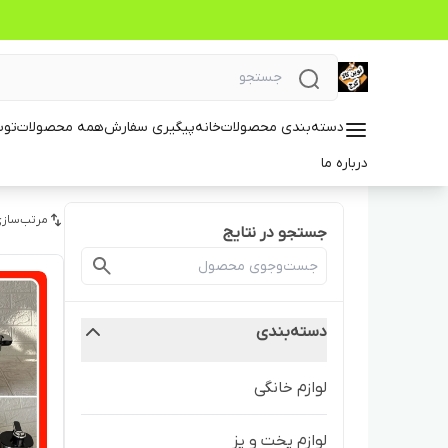
دسته‌بندی محصولات
خانه
پیگیری سفارش
همه محصولات
توس
درباره ما
مرتب‌سازی
جستجو در نتایج
دسته‌بندی
لوازم خانگی
لوازم پخت و پز