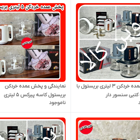
پخش عمده خردکن ۳ لیتری بریستول با
نمایندگی و پخش عمده خردکن
کتبی سنسور دار
بریستول کاسه پیرکس ۵ لیتری
ناموجود