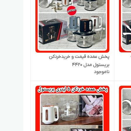
پخش عمده قیمت و خریدخردکن
بریستول مدل ۴۴۲۰
ناموجود