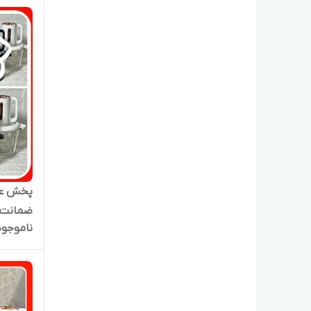
ضمانت 
ناموجود