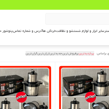
تر
سایر ابزار و لوازم شستشو و نظافت
خردکن ها
آدرس و شماره تماس
پتوشور ۶۰ کیلویی
 براساس:
پربازدیدترین
پرفروش‌ترین
جدیدترین
ارزان‌ترین
گران‌ترین