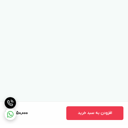
افزودن به سبد خرید
2,850,000