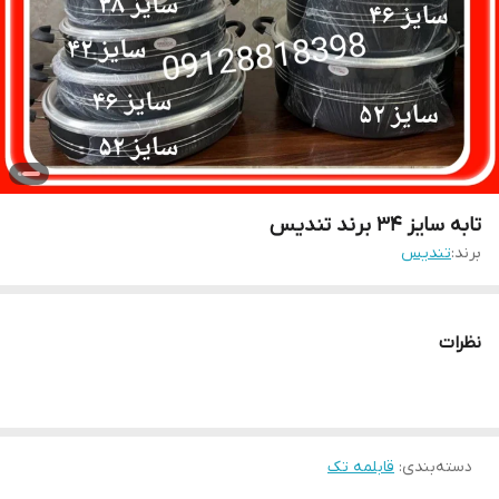
تابه سایز ۳۴ برند تندیس
برند:
تندیس
نظرات
دسته‌بندی
:
قابلمه تک