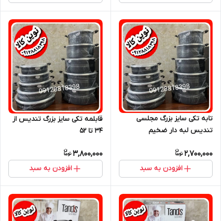
تابه تکی سایز بزرگ مجلسی
قابلمه تکی سایز بزرگ تندیس از
تندیس لبه دار ضخیم
۳۴ تا ۵۲
3,800,000
2,700,000
افزودن به سبد
افزودن به سبد