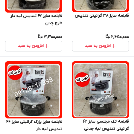
قابلمه سایز ۳۸ گرانیتی تندیس
قابلمه سایز ۴۲ تندیس لبه دار
طرح چدن
3,300,000
2,650,000
افزودن به سبد
افزودن به سبد
قابلمه تک مجلسی سایز ۴۲
قابلمه سایز بزرگ گرانیتی سایز ۴۶
گرانیتی تندیس لبه چدنی
تندیس لبه دار