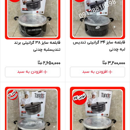
قابلمه سایز ۳۴ گرانیتی تندیس
قابلمه سایز ۳۸ گرانیتی برند
لبه چدنی
تندیسلبه چدنی
2,650,000
3,200,000
افزودن به سبد
افزودن به سبد