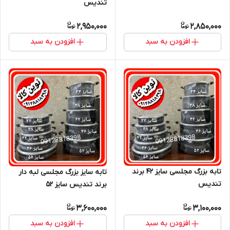
تندیس
2,950,000
2,850,000
افزودن به سبد
افزودن به سبد
تابه بزرگ مجلسی سایز ۴۲ برند
تابه سایز بزرگ مجلسی لبه دار
تندیس
برند تندیس سایز ۵۲
3,600,000
3,100,000
افزودن به سبد
افزودن به سبد