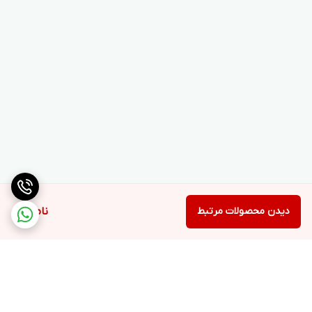
دیدن محصولات مرتبط
ناموجود