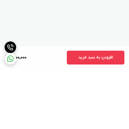
افزودن به سبد خرید
10,100,000
برگشت به بالا