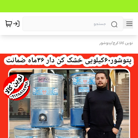
نوین کالا کرج
/
پتوشور