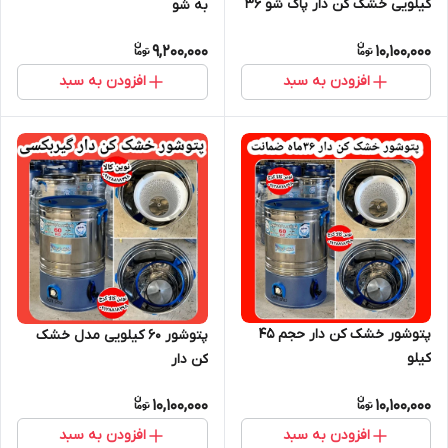
کیلویی خشک کن دار پاک شو ۳۶
به شو
ماه ضمانت موتور گیربکسی
9,200,000
10,100,000
افزودن به سبد
افزودن به سبد
پتوشور خشک کن دار حجم 45
پتوشور ۶۰ کیلویی مدل خشک
کیلو
کن دار
10,100,000
10,100,000
افزودن به سبد
افزودن به سبد