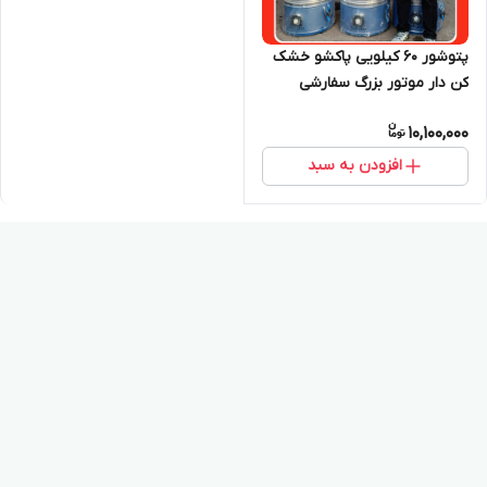
پتوشور 60 کیلویی پاکشو خشک
کن دار موتور بزرگ سفارشی
10,100,000
افزودن به سبد