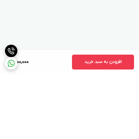
افزودن به سبد خرید
9,200,000
برگشت به بالا