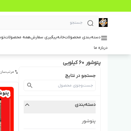
دسته‌بندی محصولات
خانه
پیگیری سفارش
همه محصولات
توس
درباره ما
پتوشور 60 کیلویی
مرتب‌سازی
جستجو در نتایج
دسته‌بندی
پتوشور