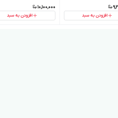
10,100,000
9,
افزودن به سبد
افزودن به سبد