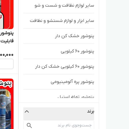
سایر لوازم نظافت و شست و شو
سایر ابزار و لوازم شستشو و نظافت
پتوشور خشک کن دار
قابلیت 
پتوشور ۶۰ کیلویی
100,000
پتوشور ۶۰ کیلویی خشک کن دار
پتوشور پره آلومینیومی
پتوشور تمام استیل
برند