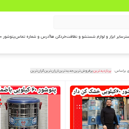
تر
سایر ابزار و لوازم شستشو و نظافت
خردکن ها
آدرس و شماره تماس
پتوشور ۶۰ کیلویی
 براساس:
پربازدیدترین
پرفروش‌ترین
جدیدترین
ارزان‌ترین
گران‌ترین