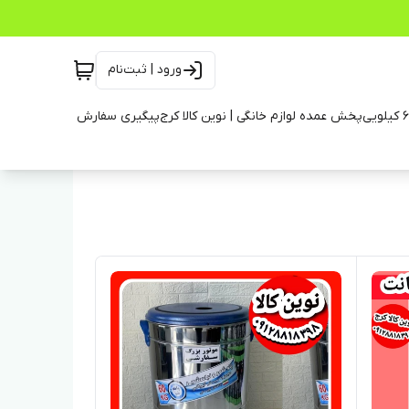
ورود | ثبت‌نام
پخش عمده لوازم خانگی | نوین کالا کرج
پیگیری سفارش