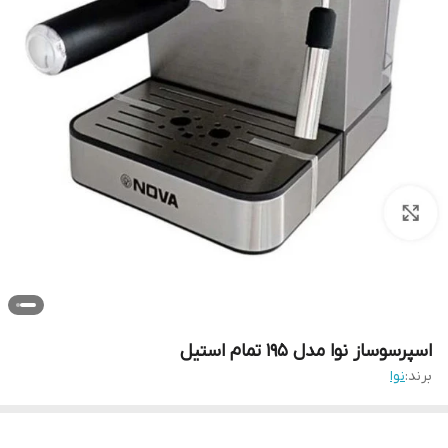
اسپرسوساز نوا مدل ۱۹۵ تمام استیل
برند:
نوا