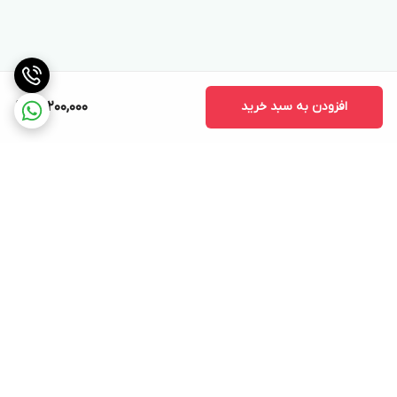
افزودن به سبد خرید
14,200,000
برگشت به بالا