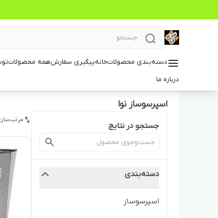
دسته‌بندی محصولات
خانه
پیگیری سفارش
همه محصولات
توس
درباره ما
اسپرسوساز نوا
مرتب‌سازی
جستجو در نتایج
دسته‌بندی
اسپرسوساز