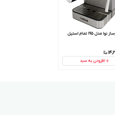
ا مدل ۱۹۵ تمام استیل
14,
افزودن به سبد