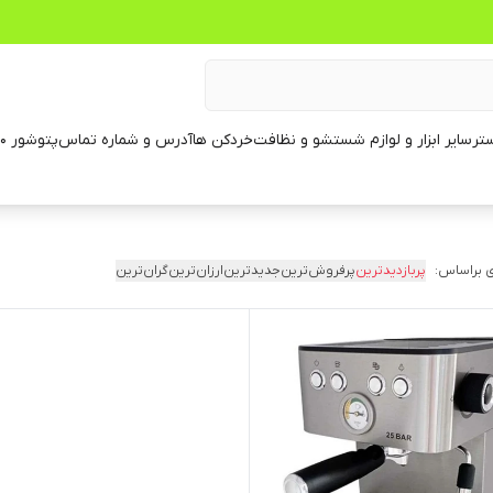
تر
سایر ابزار و لوازم شستشو و نظافت
خردکن ها
آدرس و شماره تماس
پتوشور ۶۰ کیلویی
 براساس:
پربازدیدترین
پرفروش‌ترین
جدیدترین
ارزان‌ترین
گران‌ترین