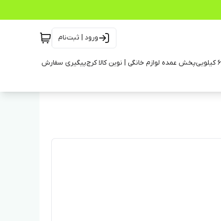
ورود | ثبت‌نام
پخش عمده لوازم خانگی | نوین کالا کرج
پیگیری سفارش