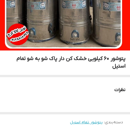
پتوشور ۶۰ کیلویی خشک کن دار پاک شو به شو تمام
استیل
نظرات
دسته‌بندی
:
پتوشور تمام استیل