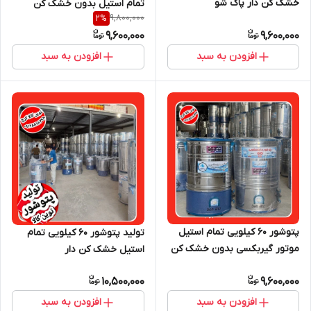
خشک کن دار پاک شو
تمام استیل بدون خشک کن
9,800,000
2
%
9,600,000
9,600,000
افزودن به سبد
افزودن به سبد
پتوشور ۶۰ کیلویی تمام استیل
تولید پتوشور ۶۰ کیلویی تمام
موتور گیربکسی بدون خشک کن
استیل خشک کن دار
10,500,000
9,600,000
افزودن به سبد
افزودن به سبد