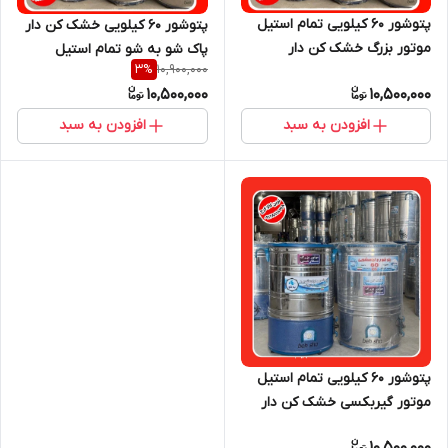
پتوشور ۶۰ کیلویی تمام استیل
پتوشور ۶۰ کیلویی خشک کن دار
موتور بزرگ خشک کن دار
پاک شو به شو تمام استیل
10,900,000
3
%
10,500,000
10,500,000
افزودن به سبد
افزودن به سبد
پتوشور ۶۰ کیلویی تمام استیل
موتور گیربکسی خشک کن دار