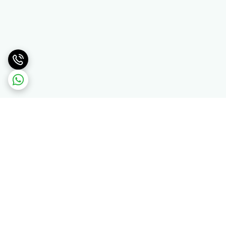
برگشت به بالا