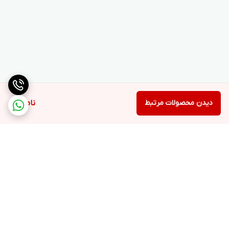
دیدن محصولات مرتبط
ناموجود
برگشت به بالا