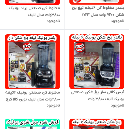
بلندر مخلوط کن ۶تیغه تیغ یخ
مخلوط کن صنعتی برند یونیک
شکن ۷۲۰۰ وات مدل ۲۰۲۳
۳۸۰۰وات مدل لایف
ناموجود
ناموجود
آیس کافی ساز یخ شکن صنعتی
مخلوط کن صنعتی یونیک ۶تیغه
یونیک لایف ۳۸۰۰ وات
۳۸۰۰وات مدل لایف نوین کالا کرج
ناموجود
ناموجود