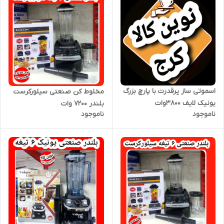
اسموتی ساز پرقدرت با پارچ بزرگ
مخلوط کن صنعتی سیلورکرست
یونیک لایف ۳۸۰۰وات
بلندر ۷۲۰۰ وات
ناموجود
ناموجود