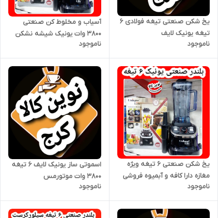
یخ شکن صنعتی تیغه فولادی ۶
آسیاب و مخلوط کن صنعتی
تیغه یونیک لایف
۳۸۰۰ وات یونیک شیشه نشکن
ناموجود
ناموجود
مدل صنعتی
یخ شکن صنعتی ۶ تیغه ویژه
اسموتی ساز یونیک لایف ۶ تیغه
مغازه دارا کافه و آبمیوه فروشی
۳۸۰۰ وات موتورمس
ناموجود
ناموجود
یونیک ۳۸۰۰وات