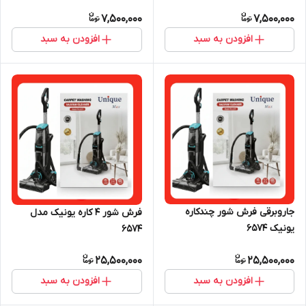
7,500,000
7,500,000
افزودن به سبد
افزودن به سبد
جاروبرقی فرش شور چندکاره
فرش شور ۴ کاره یونیک مدل
یونیک ۶۵۷۴
۶۵۷۴
25,500,000
25,500,000
افزودن به سبد
افزودن به سبد