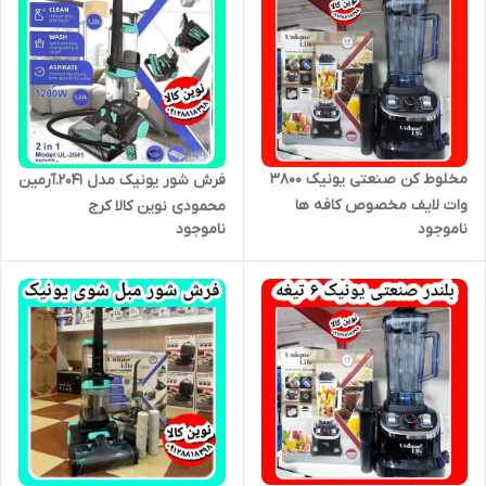
مخلوط کن صنعتی یونیک ۳۸۰۰
فرش شور یونیک مدل ۲۰۴۱.آرمین
وات لایف مخصوص کافه ها
محمودی نوین کالا کرج
ناموجود
ناموجود