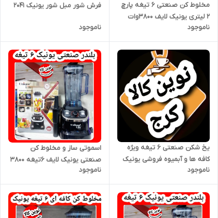
مخلوط کن صنعتی ۶ تیغه پارچ
فرش شور مبل شور یونیک 2041
۲ لیتری یونیک لایف ۳۸۰۰وات
ناموجود
ناموجود
یخ شکن صنعتی ۶ تیغه ویژه
اسموتی ساز و مخلوط کن
کافه ها و آبمیوه فروشی یونیک
صنعتی یونیک لایف ۶تیغه ۳۸۰۰
ناموجود
ناموجود
لایف۳۸۰۰ وات
وات موتورمس