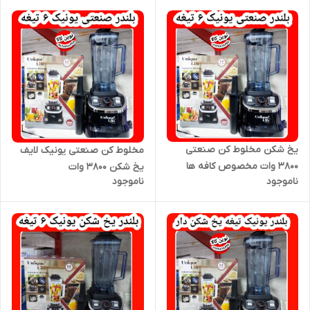
یخ شکن مخلوط کن صنعتی
مخلوط کن صنعتی یونیک لایف
۳۸۰۰ وات مخصوص کافه ها
یخ شکن ۳۸۰۰ وات
ناموجود
ناموجود
یونیک لایف