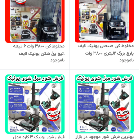
مخلوط کن صنعتی یونیک لایف
مخلوط کن ۳۸۰۰ وات ۶ تیغه
پارچ بزرگ ۲لیتری ۳۸۰۰ وات
.تیغ یخ شکن یونیک لایف
ناموجود
ناموجود
بهترین فرش شور موجود در بازار
فرش شور یونیک ۳ کاره مدل