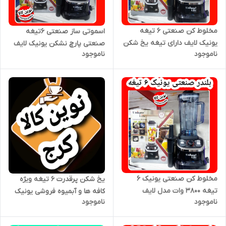
مخلوط کن صنعتی ۶ تیغه
اسموتی ساز صنعتی ۶تیغه
یونیک لایف دارای تیغه یخ شکن
صنعتی پارچ نشکن یونیک لایف
ناموجود
ناموجود
۳۸۰۰وات مدل ۲۰۲۳
مخلوط کن صنعتی یونیک ۶
یخ شکن پرقدرت ۶ تیغه ویژه
تیغه ۳۸۰۰ وات مدل لایف
کافه ها و آبمیوه فروشی یونیک
ناموجود
ناموجود
لایف ۳۸۰۰وات