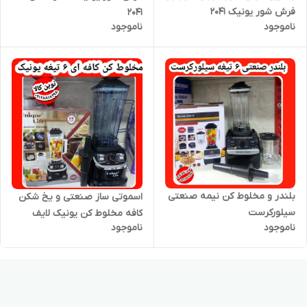
فرش شور یونیک ۲۰۴۱
۲۰۴۱
ناموجود
ناموجود
بلندر و مخلوط کن نیمه صنعتی
اسموتی ساز صنعتی و یخ شکن
سیلورکرست
کافه مخلوط کن یونیک لایف
ناموجود
ناموجود