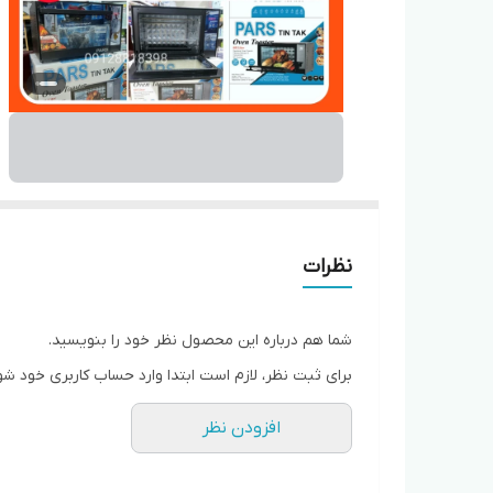
نظرات
شما هم درباره این محصول نظر خود را بنویسید.
برای ثبت نظر، لازم است ابتدا وارد حساب کاربری خود شو
افزودن نظر