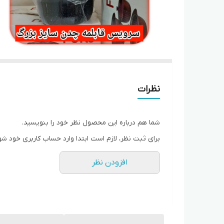
نظرات
شما هم درباره این محصول نظر خود را بنویسید.
برای ثبت نظر، لازم است ابتدا وارد حساب کاربری خود شو
افزودن نظر