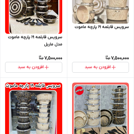
سرویس قابلمه ۱۹ پارچه ماموت
سرویس قابلمه ۱۹ پارچه ماموت
مدل ماربل
7,500,000
7,500,000
افزودن به سبد
افزودن به سبد