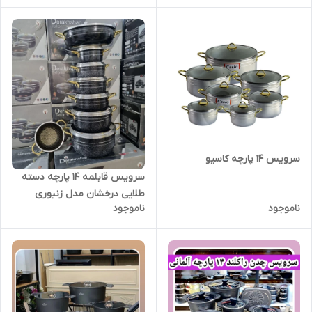
سرویس ۱۴ پارچه کاسیو
سرویس قابلمه ۱۴ پارچه دسته
طلایی درخشان مدل زنبوری
ناموجود
ناموجود