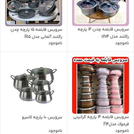
سرویس قابلمه چدن ۱۴ پارچه
سرویس قابلمه ۱۵ پارچه چدن
راکلند مدل ch14
راکلند آلمانی مدل R15
ناموجود
ناموجود
سرویس قابلمه ۱۴ پارچه گرانیتی
سرویس ۱۰ پارچه کاسیو
فرموک مدلF14
ناموجود
ناموجود