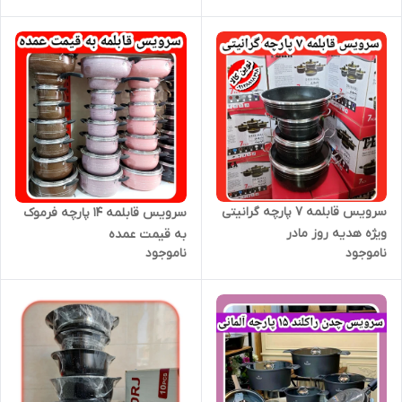
سرویس قابلمه ۷ پارچه گرانیتی
سرویس قابلمه ۱۴ پارچه فرموک
ویژه هدیه روز مادر
به قیمت عمده
ناموجود
ناموجود