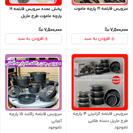
سرویس قابلمه ۲۱ پارچه ماموت
پخش عمده سرویس قابلمه ۱۹
پارچه ماموت طرح ماربل
7,500,000
7,500,000
افزودن به سبد
افزودن به سبد
سرویس قابلمه گرانیتی ۱۴ پارچه
سرویس قابلمه راکلند ۱۵ پارچه
طرح ماربل دسته طلایی
آلمانی
ناموجود
ناموجود