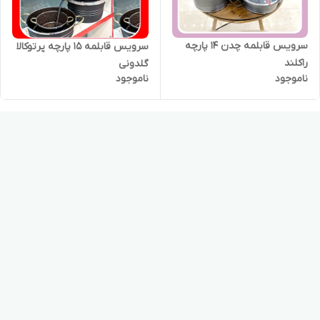
سرویس قابلمه چدن ۱۴ پارچه
سرویس قابلمه ۱۵ پارچه پرتوکالا
راکلند
گلدونی
ناموجود
ناموجود