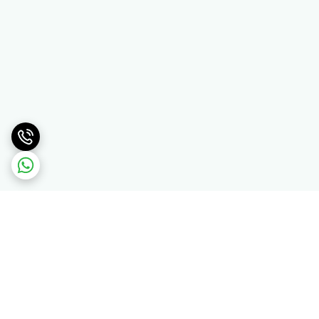
برگشت به بالا