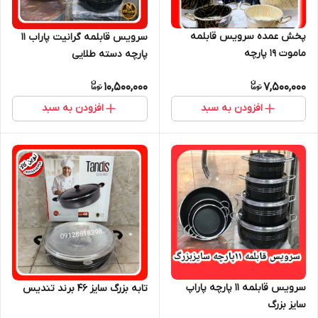
پخش عمده سرویس قابلمه
سرویس قابلمه گرانیت پاراب ۱۱
ماموت ۱۹ پارچه
پارچه دسته طلایی
10,500,000
7,500,000
افزودن به سبد
افزودن به سبد
سرویس قابلمه ۱۱ پارچه پاراپ
تابه بزرگ سایز ۴۶ برند تندیس
سایز بزرگ