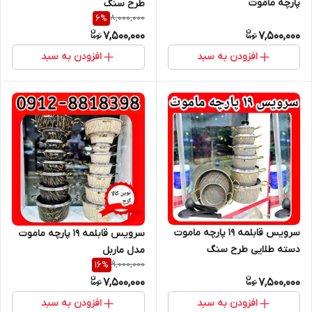
پارچه ماموت
طرح سنگ
8,000,000
6
%
7,500,000
7,500,000
افزودن به سبد
افزودن به سبد
سرویس قابلمه ۱۹ پارچه ماموت
سرویس قابلمه 19 پارچه ماموت
دسته طلایی طرح سنگ
مدل ماربل
9,000,000
16
%
7,500,000
7,500,000
افزودن به سبد
افزودن به سبد