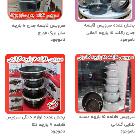
پخش عمده سرویس قابلمه
سرویس قابلمه چدن ۱۰ پارچه
چدن راکلند ۱۵ پارچه آلمانی
سایز بزرگ فورج
ناموجود
ناموجود
سرویس قابلمه ۱۵ پارچه دسته
پخش عمده لوازم خانگی سرویس
طلایی گلدانی
قابلمه ۷ پارچه تکا
ناموجود
ناموجود