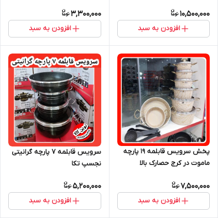
3,300,000
10,500,000
افزودن به سبد
افزودن به سبد
پخش سرویس قابلمه ۱۹ پارچه
سرویس قابلمه ۷ پارچه گرانیتی
ماموت در کرج حصارک بالا
نجسپ تکا
5,200,000
7,500,000
افزودن به سبد
افزودن به سبد