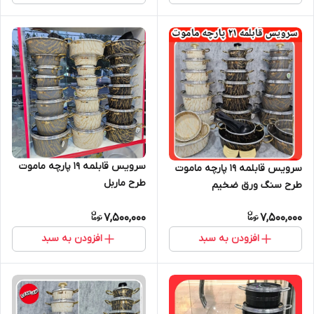
سرویس قابلمه ۱۹ پارچه ماموت
سرویس قابلمه ۱۹ پارچه ماموت
طرح ماربل
طرح سنگ ورق ضخیم
7,500,000
7,500,000
افزودن به سبد
افزودن به سبد