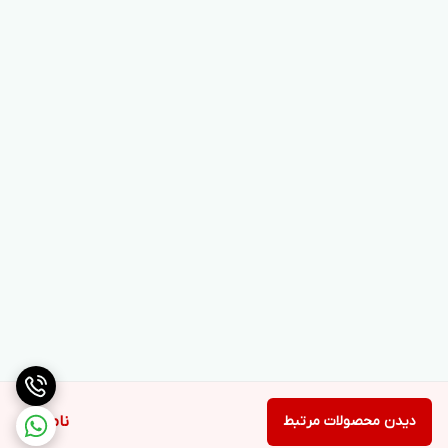
دیدن محصولات مرتبط
ناموجود