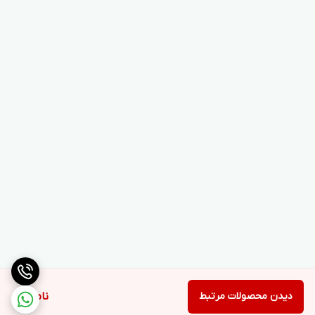
دیدن محصولات مرتبط
ناموجود