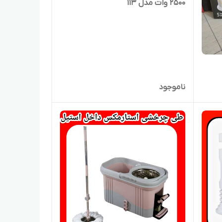
۲۵۰۰ وات مدل ۱۱۳
ناموجود