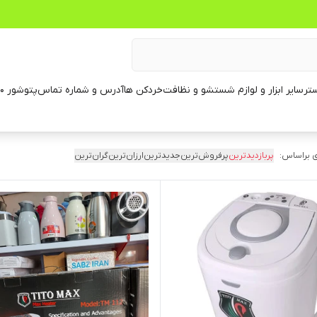
تر
سایر ابزار و لوازم شستشو و نظافت
خردکن ها
آدرس و شماره تماس
پتوشور ۶۰ کیلویی
 براساس:
پربازدیدترین
پرفروش‌ترین
جدیدترین
ارزان‌ترین
گران‌ترین