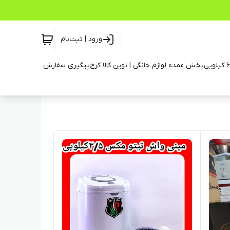
ورود | ثبت‌نام
پخش عمده لوازم خانگی | نوین کالا کرج
پیگیری سفارش