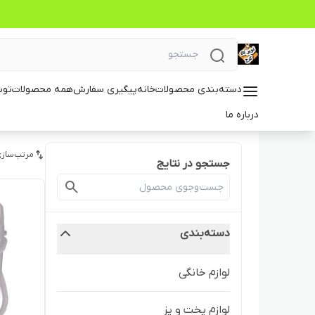
دسته‌بندی محصولات
خانه
پیگیری سفارش
همه محصولات
توس
درباره ما
مرتب‌سازی
جستجو در نتایج
دسته‌بندی
لوازم خانگی
لوازم پخت و پز