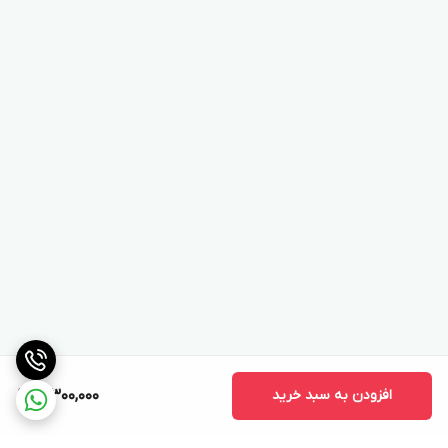
افزودن به سبد خرید
3,300,000