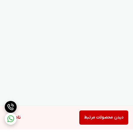
دیدن محصولات مرتبط
ناموجود