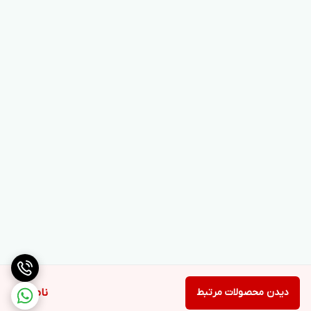
دیدن محصولات مرتبط
ناموجود