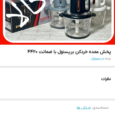
پخش عمده خردکن بریستول با ضمانت ۴۴۲۰
برند:
بریستول
نظرات
دسته‌بندی
:
خردکن ها