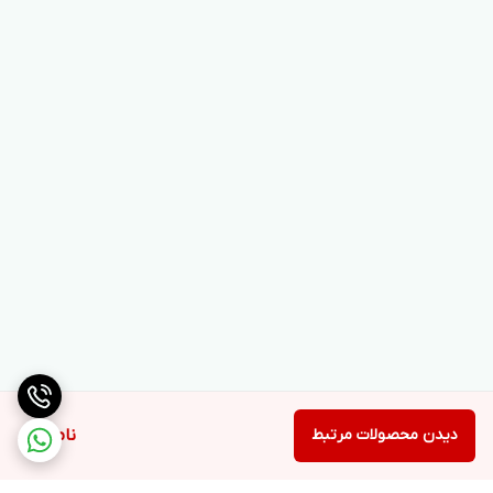
دیدن محصولات مرتبط
ناموجود