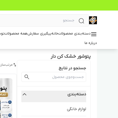
دسته‌بندی محصولات
خانه
پیگیری سفارش
همه محصولات
توس
درباره ما
پتوشور خشک کن دار
مرتب‌سازی
جستجو در نتایج
دسته‌بندی
لوازم خانگی