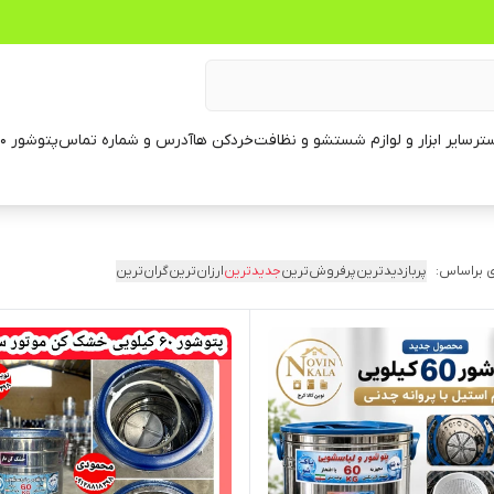
تر
سایر ابزار و لوازم شستشو و نظافت
خردکن ها
آدرس و شماره تماس
پتوشور ۶۰ کیلویی
 براساس:
پربازدیدترین
پرفروش‌ترین
جدیدترین
ارزان‌ترین
گران‌ترین