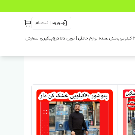
ورود | ثبت‌نام
پخش عمده لوازم خانگی | نوین کالا کرج
پیگیری سفارش