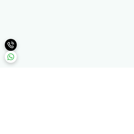
برگشت به بالا